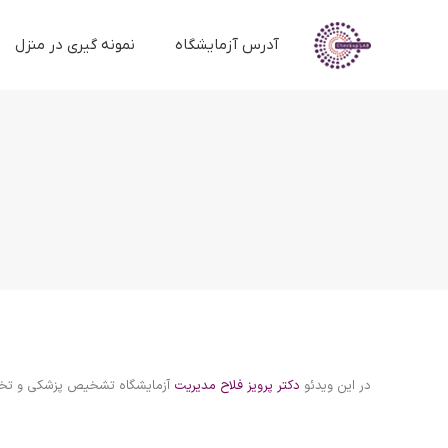
آدرس آزمایشگاه
نمونه گیری در منزل
در این ویدئو
دکتر پرویز فلاح مدیریت
آزمایشگاه تشخیص پزشکی و تخصص