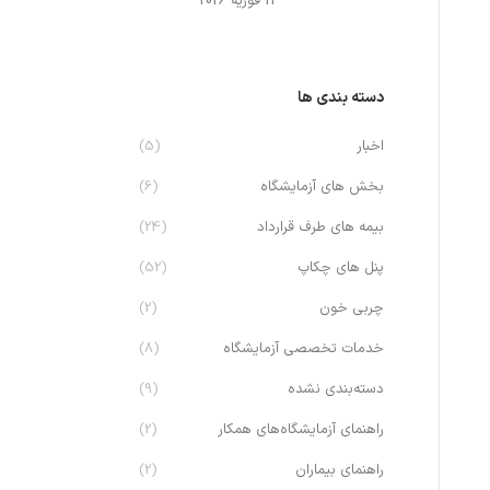
14 فوریه 2026
دسته بندی ها
اخبار
(5)
بخش های آزمایشگاه
(6)
بیمه های طرف قرارداد
(24)
پنل های چکاپ
(52)
چربی خون
(2)
خدمات تخصصی آزمایشگاه
(8)
دسته‌بندی نشده
(9)
راهنمای آزمایشگاه‌های همکار
(2)
راهنمای بیماران
(2)