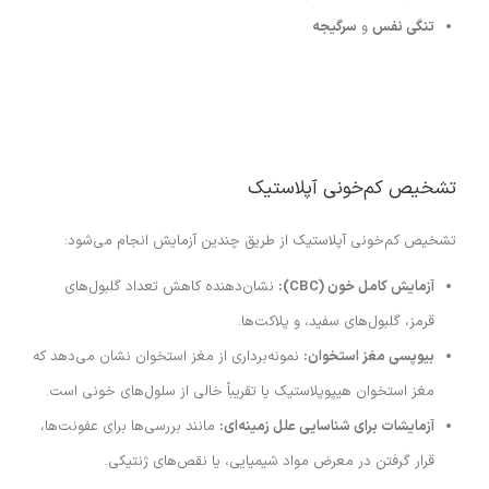
تنگی نفس
و
سرگیجه
تشخیص کم‌خونی آپلاستیک
تشخیص کم‌خونی آپلاستیک از طریق چندین آزمایش انجام می‌شود:
آزمایش کامل خون (CBC):
نشان‌دهنده کاهش تعداد گلبول‌های
قرمز، گلبول‌های سفید، و پلاکت‌ها.
بیوپسی مغز استخوان:
نمونه‌برداری از مغز استخوان نشان می‌دهد که
مغز استخوان هیپوپلاستیک یا تقریباً خالی از سلول‌های خونی است.
آزمایشات برای شناسایی علل زمینه‌ای:
مانند بررسی‌ها برای عفونت‌ها،
قرار گرفتن در معرض مواد شیمیایی، یا نقص‌های ژنتیکی.