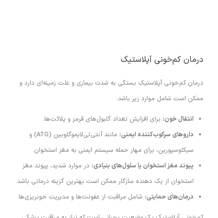
درمان کم‌خونی آپلاستیک
درمان کم‌خونی آپلاستیک بستگی به شدت بیماری و علت زمینه‌ای دارد و
ممکن است شامل موارد زیر باشد:
انتقال خون:
برای افزایش تعداد گلبول‌های قرمز و پلاکت‌ها.
داروهای سرکوب‌کننده ایمنی:
مانند آنتی‌تی‌لایموگلوبین (ATG) و
سیکلوسپورین، برای مهار حمله سیستم ایمنی به مغز استخوان.
پیوند مغز استخوان یا سلول‌های بنیادی:
در موارد شدید، پیوند مغز
استخوان از یک دهنده سازگار ممکن است بهترین گزینه درمانی باشد.
درمان‌های حمایتی:
شامل مراقبت از عفونت‌ها و مدیریت خونریزی‌ها.
کم‌خونی آپلاستیک یک وضعیت بحرانی است که نیاز به مراقبت پزشکی