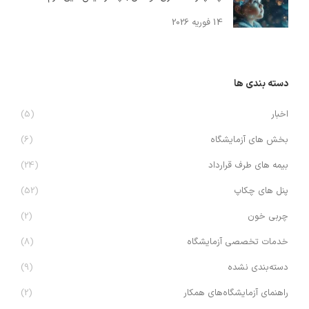
14 فوریه 2026
دسته بندی ها
اخبار
(5)
بخش های آزمایشگاه
(6)
بیمه های طرف قرارداد
(24)
پنل های چکاپ
(52)
چربی خون
(2)
خدمات تخصصی آزمایشگاه
(8)
دسته‌بندی نشده
(9)
راهنمای آزمایشگاه‌های همکار
(2)