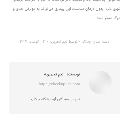
فوری دارد. بدون درمان مناسب، این بیماری می‌تواند به عوارض جدی و
مرگ منجر شود.
دسته بندی:
وبلاگ
توسط
تیم تحریریه
13 آگوست 2024
نویسنده :
تیم تحریریه
https://checkup-lab.com
تیم نویسندگان آزمایشگاه چکاپ