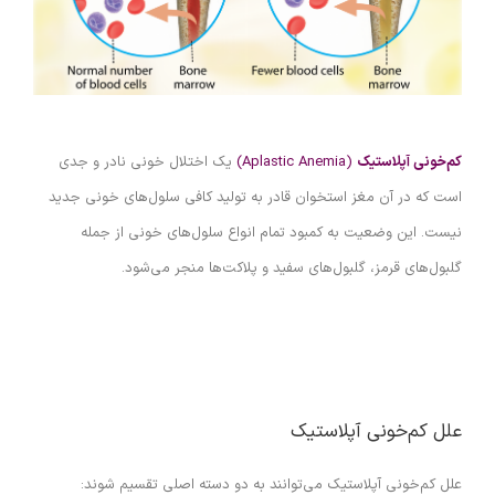
کم‌خونی آپلاستیک
(Aplastic Anemia)
یک اختلال خونی نادر و جدی
است که در آن مغز استخوان قادر به تولید کافی سلول‌های خونی جدید
نیست. این وضعیت به کمبود تمام انواع سلول‌های خونی از جمله
گلبول‌های قرمز، گلبول‌های سفید و پلاکت‌ها منجر می‌شود.
علل کم‌خونی آپلاستیک
علل کم‌خونی آپلاستیک می‌توانند به دو دسته اصلی تقسیم شوند: