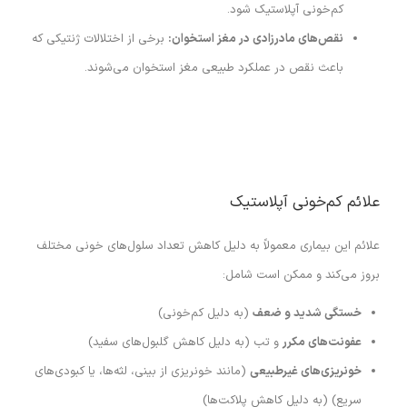
کم‌خونی آپلاستیک شود.
نقص‌های مادرزادی در مغز استخوان:
برخی از اختلالات ژنتیکی که
باعث نقص در عملکرد طبیعی مغز استخوان می‌شوند.
علائم کم‌خونی آپلاستیک
علائم این بیماری معمولاً به دلیل کاهش تعداد سلول‌های خونی مختلف
بروز می‌کند و ممکن است شامل:
خستگی شدید و ضعف
(به دلیل کم‌خونی)
عفونت‌های مکرر
و تب (به دلیل کاهش گلبول‌های سفید)
خونریزی‌های غیرطبیعی
(مانند خونریزی از بینی، لثه‌ها، یا کبودی‌های
سریع) (به دلیل کاهش پلاکت‌ها)