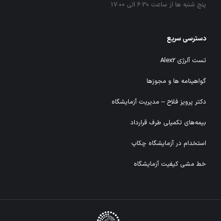
پنج شنبه ها از ساعت 6:30 الی 17:00
دسترسی سریع
تست آلرژی Alex2
گواهینامه ها و مجوزها
دکتر پرویز فلاح – مدیریت آزمایشگاه
بیمه‌های تکمیلی طرف قرارداد
استخدام در آزمایشگاه چکاپ
خط مشی کیفیت آزمایشگاه