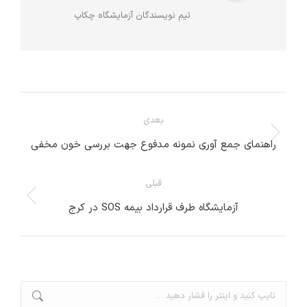
تیم نویسندگان آزمایشگاه چکاپ
ناوبری
بعدی
مطلب
نوشته
راهنمای جمع آوری نمونه مدفوع جهت بررسی خون مخفی
بعدی:
قبلی
پست
آزمایشگاه طرف قرارداد بیمه SOS در کرج
قبلی:
جستجو: