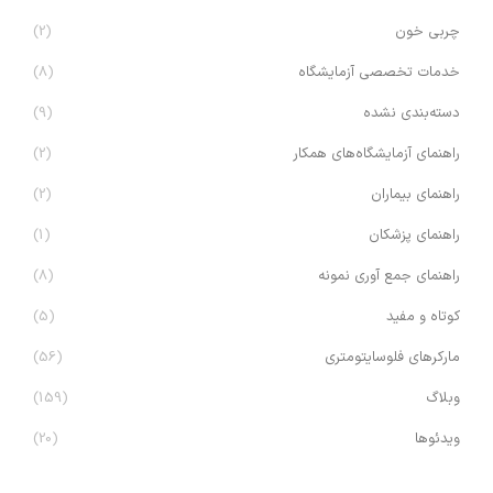
چربی خون
(2)
خدمات تخصصی آزمایشگاه
(8)
دسته‌بندی نشده
(9)
راهنمای آزمایشگاه‌های همکار
(2)
راهنمای بیماران
(2)
راهنمای پزشکان
(1)
راهنمای جمع آوری نمونه
(8)
کوتاه و مفید
(5)
مارکرهای فلوسایتومتری
(56)
وبلاگ
(159)
ویدئوها
(20)