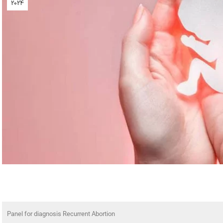
2024
Panel for diagnosis Recurrent Abortion