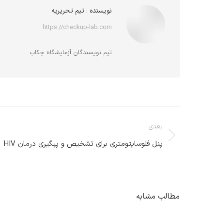
نویسنده :
تیم تحریریه
https://checkup-lab.com
تیم نویسندگان آزمایشگاه چکاپ
بعدی
پنل فلوسایتومتری برای تشخیص و پیگیری درمان HIV
مطالب مشابه