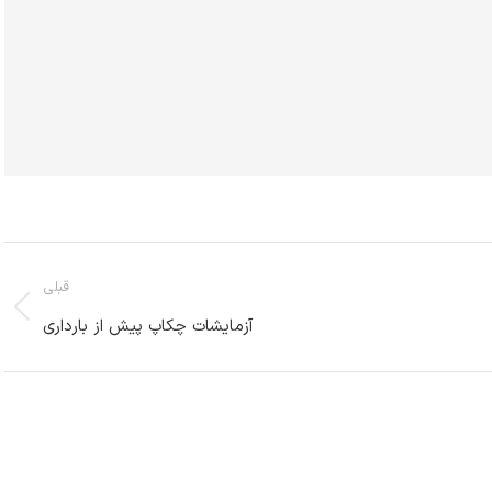
قبلی
آزمایشات چکاپ پیش از بارداری