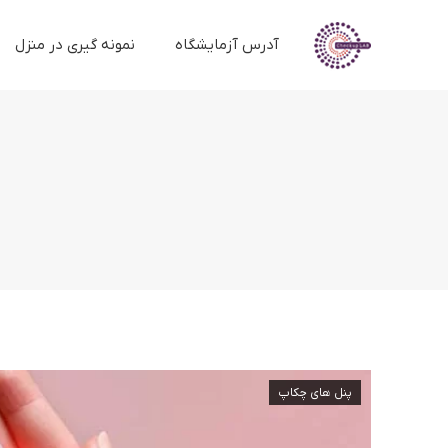
آدرس آزمایشگاه
نمونه گیری در منزل
پنل های چکاپ