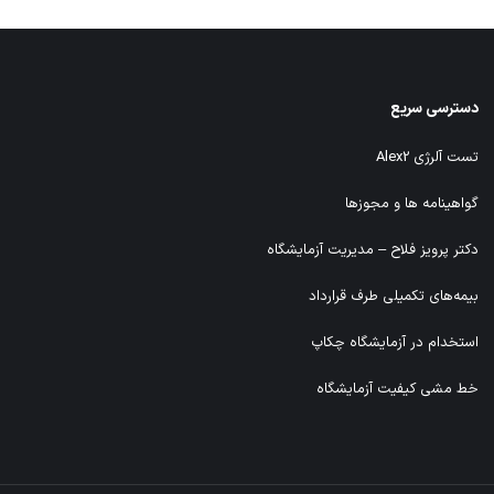
دسترسی سریع
تست آلرژی Alex2
گواهینامه ها و مجوزها
دکتر پرویز فلاح – مدیریت آزمایشگاه
بیمه‌های تکمیلی طرف قرارداد
استخدام در آزمایشگاه چکاپ
خط مشی کیفیت آزمایشگاه