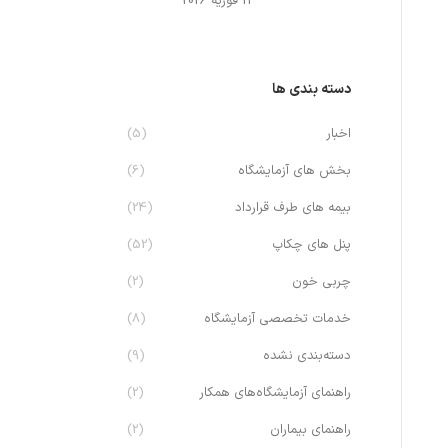
14 فوریه 2026
دسته بندی ها
اخبار
(5)
بخش های آزمایشگاه
(6)
بیمه های طرف قرارداد
(24)
پنل های چکاپ
(52)
چربی خون
(2)
خدمات تخصصی آزمایشگاه
(8)
دسته‌بندی نشده
(9)
راهنمای آزمایشگاه‌های همکار
(2)
راهنمای بیماران
(2)